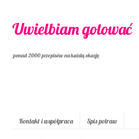
Uwielbiam gotować
ponad 2000 przepisów na każdą okazję
Kontakt i współpraca
Spis potraw