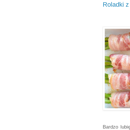
Roladki z
Bardzo lubi