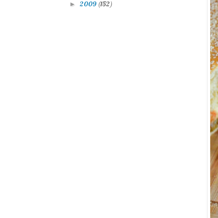
2009
(152)
►