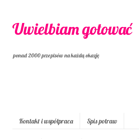
Uwielbiam gotować
ponad 2000 przepisów na każdą okazję
Kontakt i współpraca
Spis potraw