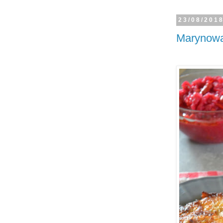
23/08/201
Marynowa