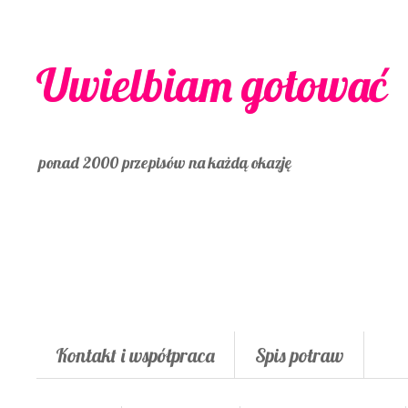
Uwielbiam gotować
ponad 2000 przepisów na każdą okazję
Kontakt i współpraca
Spis potraw