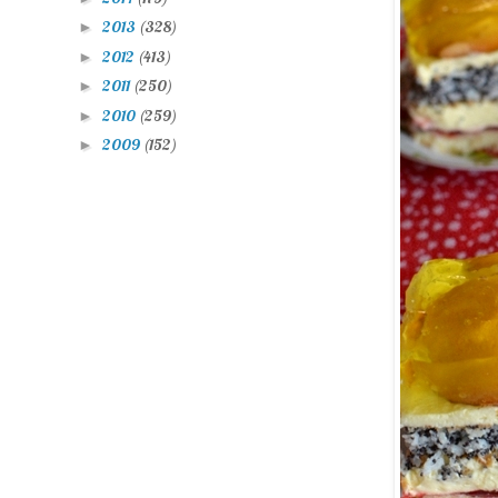
2013
(328)
►
2012
(413)
►
2011
(250)
►
2010
(259)
►
2009
(152)
►