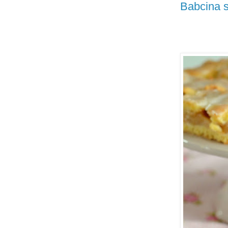
Babcina s