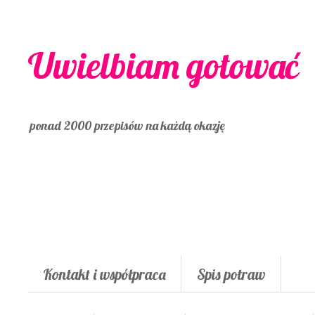
Uwielbiam gotować
ponad 2000 przepisów na każdą okazję
Kontakt i współpraca
Spis potraw