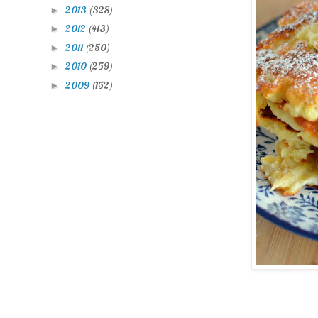
2013
(328)
►
2012
(413)
►
2011
(250)
►
2010
(259)
►
2009
(152)
►