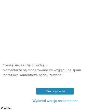
*cieszę się, że Cię tu widzę :)
*komentarze są moderowane ze względu na spam
*obraźliwe komentarze będą usuwane
Strona główna
Wyświetl wersję na komputer
O mnie