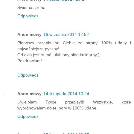
Świetna strona.
Odpowiedz
Anonimowy
16 września 2014 12:52
Pierwszy przepis od Ciebie ze strony 100% udany i
najważniejsze pyszny!
Od dziś jest to mój ulubiony blog kulinarny:)
Pozdrawiam!
Odpowiedz
Anonimowy
14 listopada 2014 13:24
Uwielbiam Twoje przepisy!!! Wszystkie, które
wypróbowałam do tej pory w 100% udane.
Odpowiedz