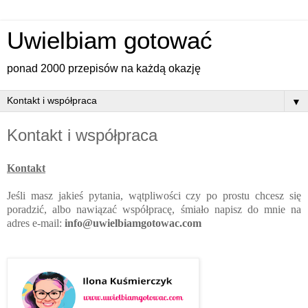
Uwielbiam gotować
ponad 2000 przepisów na każdą okazję
▼
Kontakt i współpraca
Kontakt
Jeśli masz jakieś pytania, wątpliwości czy po prostu chcesz się
poradzić, albo nawiązać współpracę, śmiało napisz do mnie na
adres e-mail:
info@uwielbiamgotowac.com