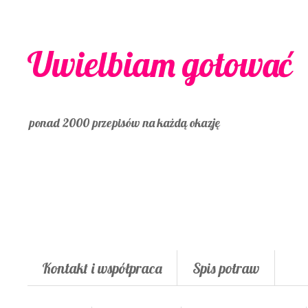
Uwielbiam gotować
ponad 2000 przepisów na każdą okazję
Kontakt i współpraca
Spis potraw