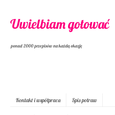
Uwielbiam gotować
ponad 2000 przepisów na każdą okazję
Kontakt i współpraca
Spis potraw