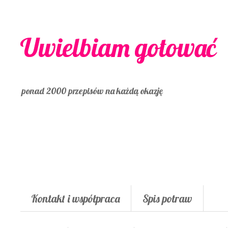
Uwielbiam gotować
ponad 2000 przepisów na każdą okazję
Kontakt i współpraca
Spis potraw