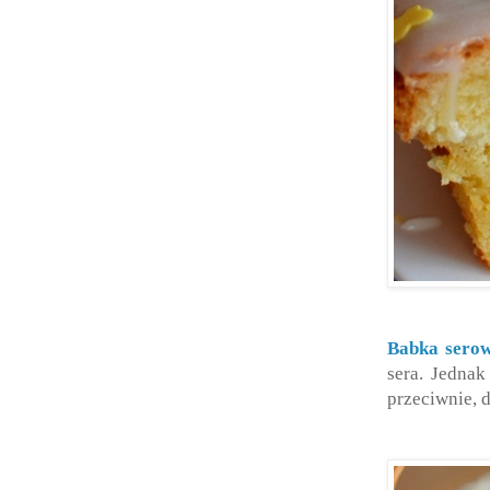
Babka sero
sera. Jednak
przeciwnie, 