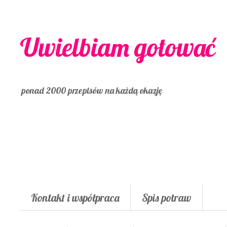
Uwielbiam gotować
ponad 2000 przepisów na każdą okazję
Kontakt i współpraca
Spis potraw