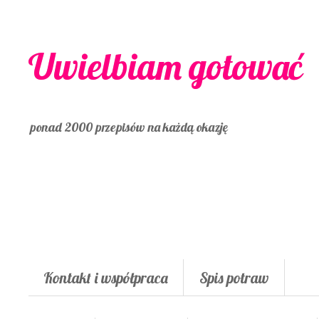
Uwielbiam gotować
ponad 2000 przepisów na każdą okazję
Kontakt i współpraca
Spis potraw