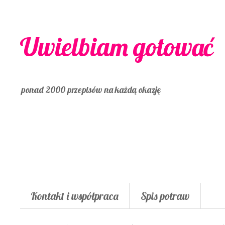
Uwielbiam gotować
ponad 2000 przepisów na każdą okazję
Kontakt i współpraca
Spis potraw