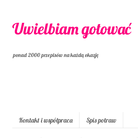
Uwielbiam gotować
ponad 2000 przepisów na każdą okazję
Kontakt i współpraca
Spis potraw