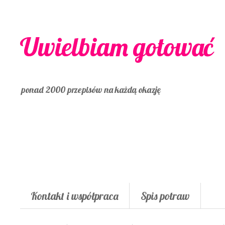
Uwielbiam gotować
ponad 2000 przepisów na każdą okazję
Kontakt i współpraca
Spis potraw