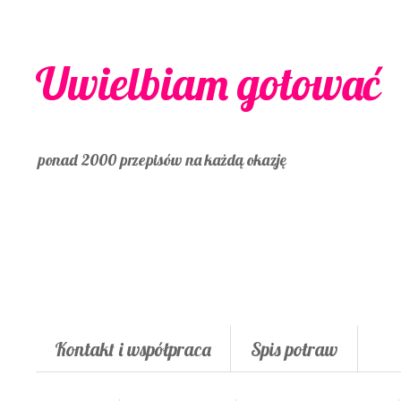
Uwielbiam gotować
ponad 2000 przepisów na każdą okazję
Kontakt i współpraca
Spis potraw