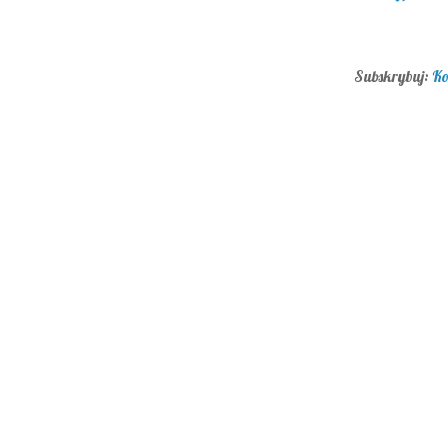
Subskrybuj:
Ko