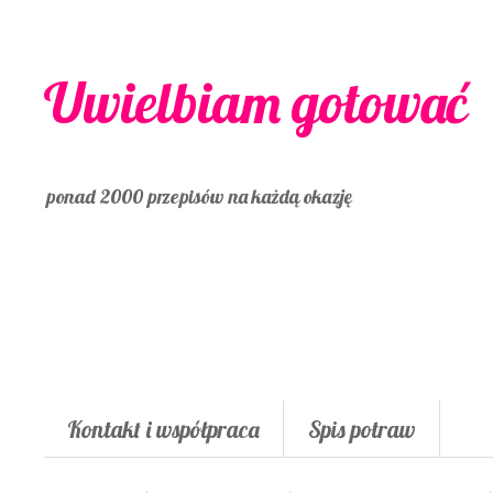
Uwielbiam gotować
ponad 2000 przepisów na każdą okazję
Kontakt i współpraca
Spis potraw