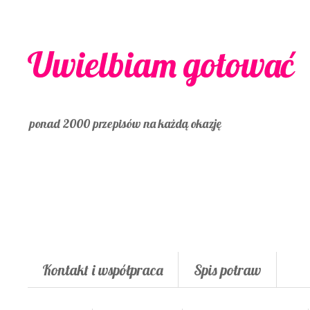
Uwielbiam gotować
ponad 2000 przepisów na każdą okazję
Kontakt i współpraca
Spis potraw