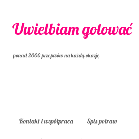
Uwielbiam gotować
ponad 2000 przepisów na każdą okazję
Kontakt i współpraca
Spis potraw