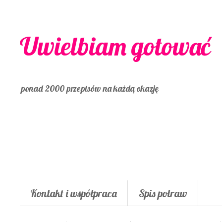
Uwielbiam gotować
ponad 2000 przepisów na każdą okazję
Kontakt i współpraca
Spis potraw