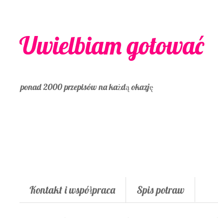
Uwielbiam gotować
ponad 2000 przepisów na każdą okazję
Kontakt i współpraca
Spis potraw