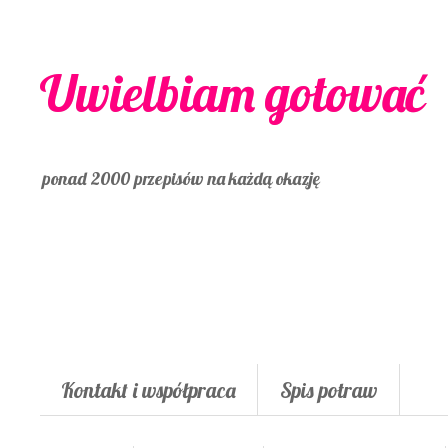
Uwielbiam gotować
ponad 2000 przepisów na każdą okazję
Kontakt i współpraca
Spis potraw