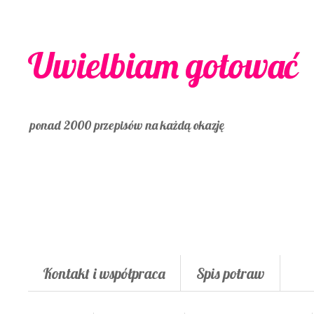
Uwielbiam gotować
ponad 2000 przepisów na każdą okazję
Kontakt i współpraca
Spis potraw