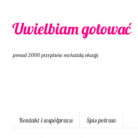
Uwielbiam gotować
ponad 2000 przepisów na każdą okazję
Kontakt i współpraca
Spis potraw