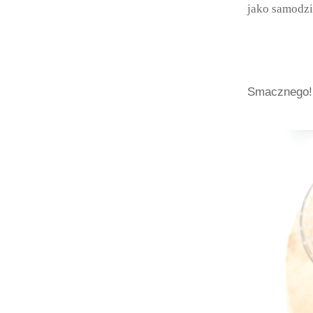
jako samodzi
Smacznego! 