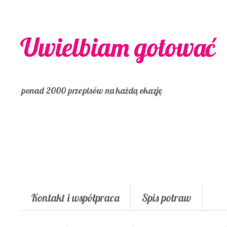
Uwielbiam gotować
ponad 2000 przepisów na każdą okazję
Kontakt i współpraca
Spis potraw