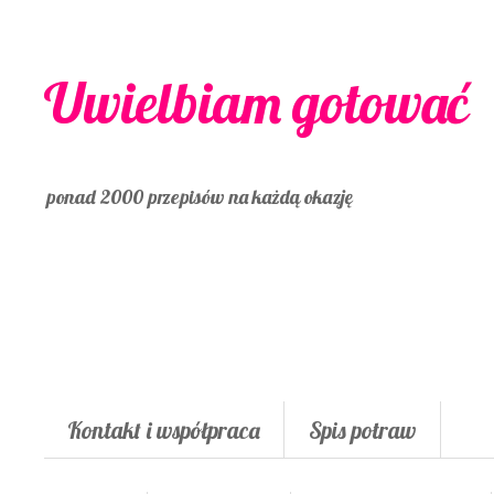
Uwielbiam gotować
ponad 2000 przepisów na każdą okazję
Kontakt i współpraca
Spis potraw