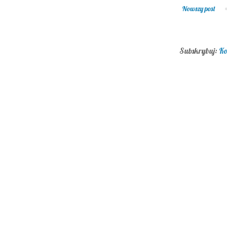
Nowszy post
Subskrybuj:
Ko