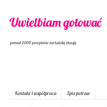
Uwielbiam gotować
ponad 2000 przepisów na każdą okazję
Kontakt i współpraca
Spis potraw