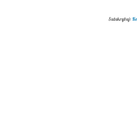
Subskrybuj:
Ko