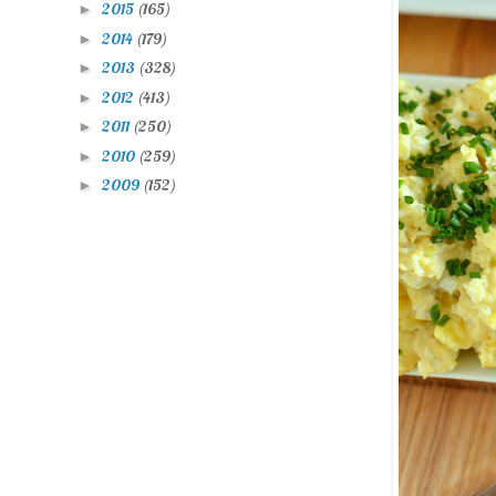
2015
(165)
►
2014
(179)
►
2013
(328)
►
2012
(413)
►
2011
(250)
►
2010
(259)
►
2009
(152)
►