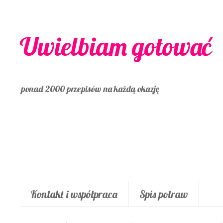
Uwielbiam gotować
ponad 2000 przepisów na każdą okazję
Kontakt i współpraca
Spis potraw