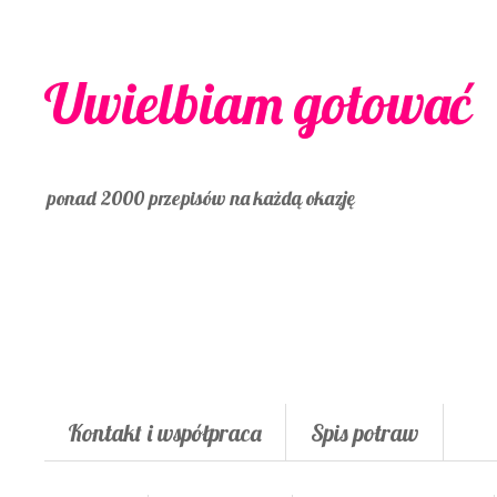
Uwielbiam gotować
ponad 2000 przepisów na każdą okazję
Kontakt i współpraca
Spis potraw