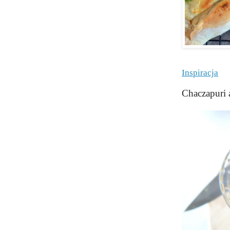
Inspiracja
Chaczapuri 