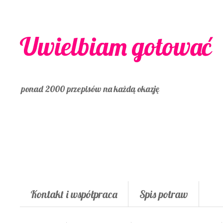
Uwielbiam gotować
ponad 2000 przepisów na każdą okazję
Kontakt i współpraca
Spis potraw