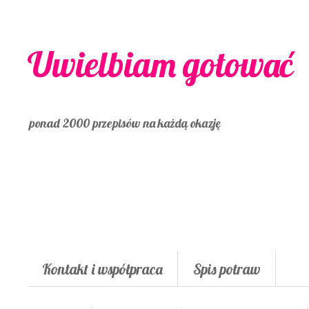
Uwielbiam gotować
ponad 2000 przepisów na każdą okazję
Kontakt i współpraca
Spis potraw