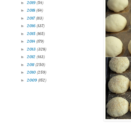
2019
(54)
►
2018
(64)
►
2017
(113)
►
2016
(137)
►
2015
(165)
►
2014
(179)
►
2013
(328)
►
2012
(413)
►
2011
(250)
►
2010
(259)
►
2009
(152)
►