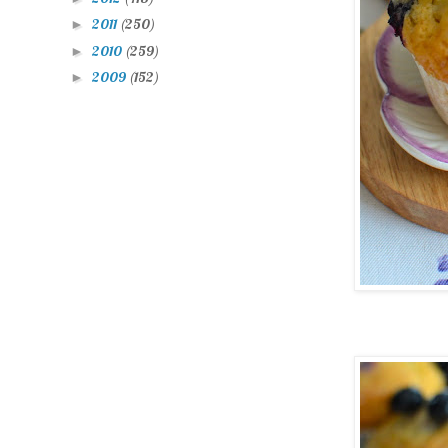
2011
(250)
►
2010
(259)
►
2009
(152)
►