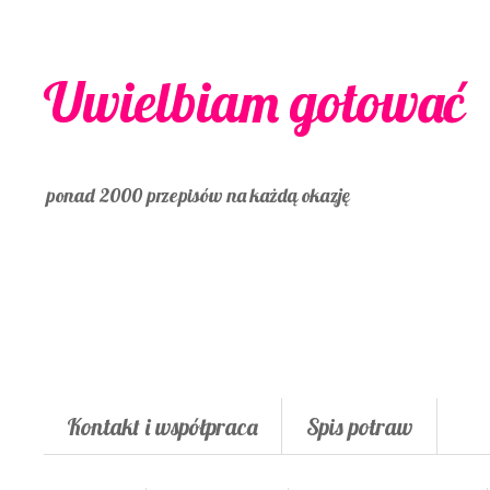
Uwielbiam gotować
ponad 2000 przepisów na każdą okazję
Kontakt i współpraca
Spis potraw