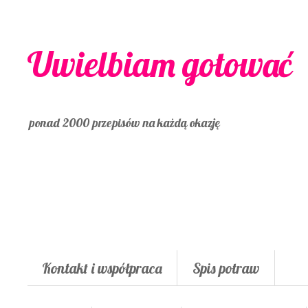
Uwielbiam gotować
ponad 2000 przepisów na każdą okazję
Kontakt i współpraca
Spis potraw