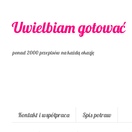
Uwielbiam gotować
ponad 2000 przepisów na każdą okazję
Kontakt i współpraca
Spis potraw