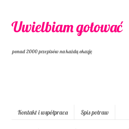
Uwielbiam gotować
ponad 2000 przepisów na każdą okazję
Kontakt i współpraca
Spis potraw