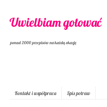
Uwielbiam gotować
ponad 2000 przepisów na każdą okazję
Kontakt i współpraca
Spis potraw