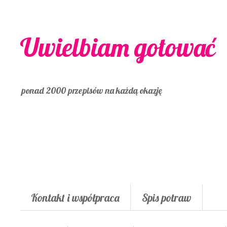
Uwielbiam gotować
ponad 2000 przepisów na każdą okazję
Kontakt i współpraca
Spis potraw