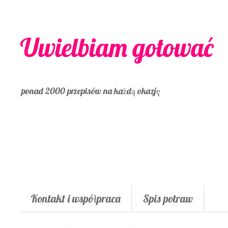
Uwielbiam gotować
ponad 2000 przepisów na każdą okazję
Kontakt i współpraca
Spis potraw