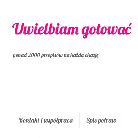
Uwielbiam gotować
ponad 2000 przepisów na każdą okazję
Kontakt i współpraca
Spis potraw