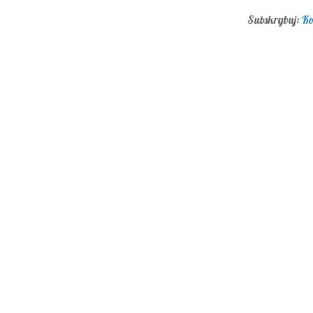
Subskrybuj:
Ko