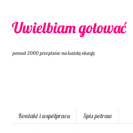
Uwielbiam gotować
ponad 2000 przepisów na każdą okazję
Kontakt i współpraca
Spis potraw