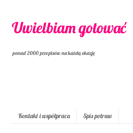
Uwielbiam gotować
ponad 2000 przepisów na każdą okazję
Kontakt i współpraca
Spis potraw