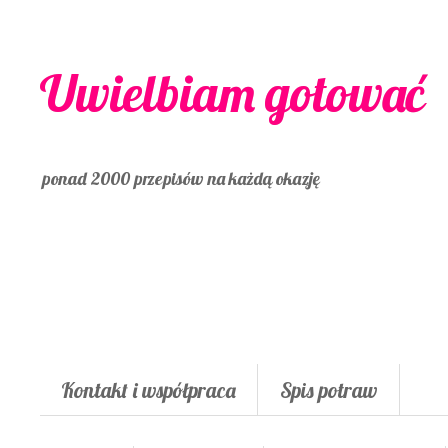
Uwielbiam gotować
ponad 2000 przepisów na każdą okazję
Kontakt i współpraca
Spis potraw