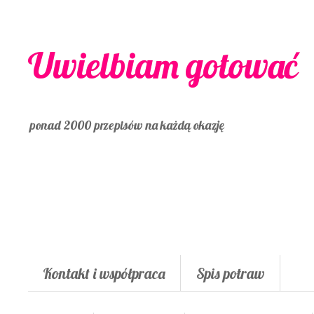
Uwielbiam gotować
ponad 2000 przepisów na każdą okazję
Kontakt i współpraca
Spis potraw