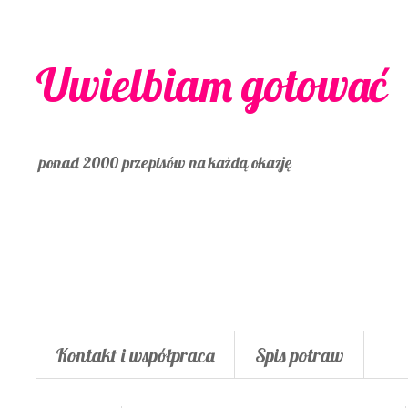
Uwielbiam gotować
ponad 2000 przepisów na każdą okazję
Kontakt i współpraca
Spis potraw