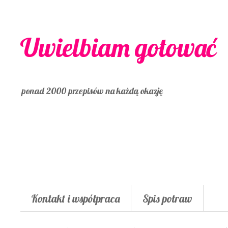
Uwielbiam gotować
ponad 2000 przepisów na każdą okazję
Kontakt i współpraca
Spis potraw