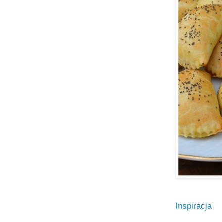
Inspiracja