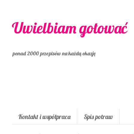
Uwielbiam gotować
ponad 2000 przepisów na każdą okazję
Kontakt i współpraca
Spis potraw