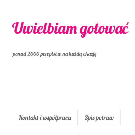
Uwielbiam gotować
ponad 2000 przepisów na każdą okazję
Kontakt i współpraca
Spis potraw