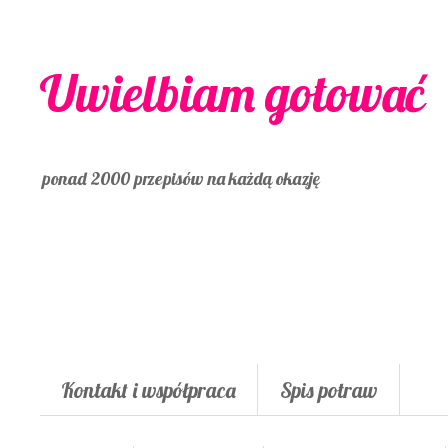
Uwielbiam gotować
ponad 2000 przepisów na każdą okazję
Kontakt i współpraca
Spis potraw