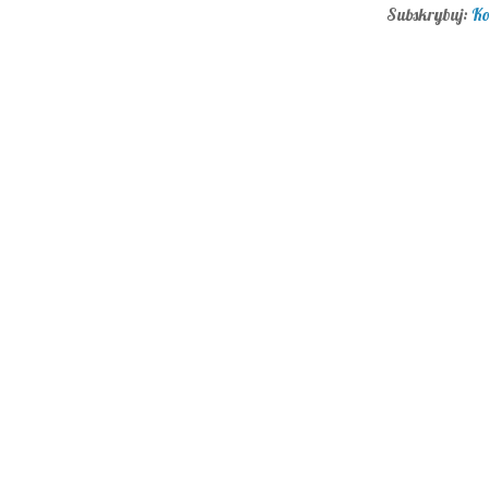
Subskrybuj:
Ko