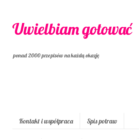
Uwielbiam gotować
ponad 2000 przepisów na każdą okazję
Kontakt i współpraca
Spis potraw