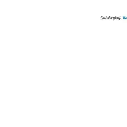
Subskrybuj:
Ko