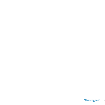
Nowszy post