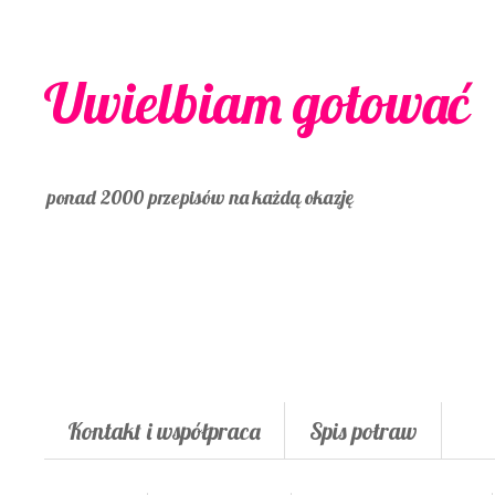
Uwielbiam gotować
ponad 2000 przepisów na każdą okazję
Kontakt i współpraca
Spis potraw