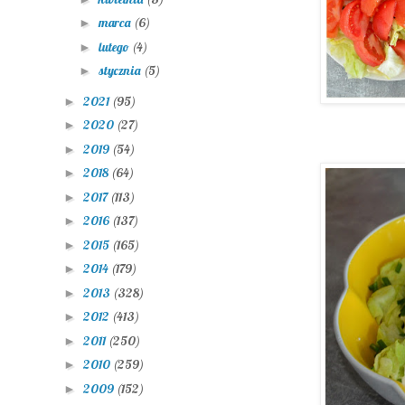
marca
(6)
►
lutego
(4)
►
stycznia
(5)
►
2021
(95)
►
2020
(27)
►
2019
(54)
►
2018
(64)
►
2017
(113)
►
2016
(137)
►
2015
(165)
►
2014
(179)
►
2013
(328)
►
2012
(413)
►
2011
(250)
►
2010
(259)
►
2009
(152)
►