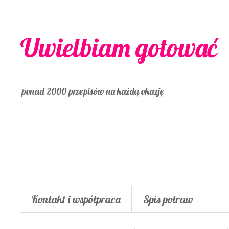
Uwielbiam gotować
ponad 2000 przepisów na każdą okazję
Kontakt i współpraca
Spis potraw